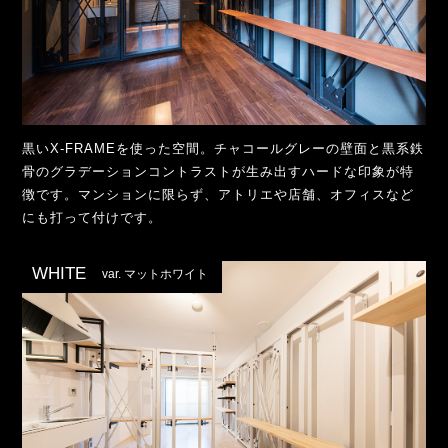
黒いX-FRAMEを使った空間。チャコールグレーの壁面と黒系鉄
骨のグラデーションコントラストが生み出すハードな印象が特
徴です。マンションに限らず、アトリエや店舗、オフィスなど
にも打って付けです。
WHITE
var. マットホワイト