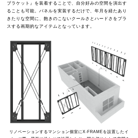
ブラケット』を装着することで、自分好みの空間を演出す
ることも可能。パネルを実装するだけで、年月を経たあり
きたりな空間に、飽きのこないクールさとハードさをプラ
スする画期的なアイテムとなっています。
リノベーションするマンション個室にX-FRAMEを設置したイ