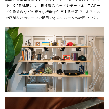
後、X-FRAMEには、折り畳みベッドやテーブル、TVボー
ドや作業台などの様々な機能を付与する予定で、オフィス
や店舗などのシーンで活用できるシステムも計画中です。