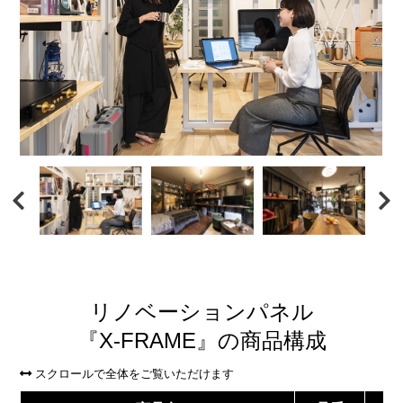
リノベーションパネル
『X-FRAME』の
商品構成
スクロールで全体をご覧いただけます