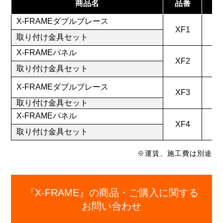
商品名
品番
X-FRAMEダブルブレース
XF1
取り付け金具セット
X-FRAMEパネル
XF2
取り付け金具セット
X-FRAMEダブルブレース
XF3
取り付け金具セット
X-FRAMEパネル
XF4
取り付け金具セット
※運賃、施工費は別途
『X-FRAME』の商品・ご購入に関する
お問い合わせ